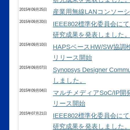
2015年09月25日
産業用無線LANコンソー
2015年09月20日
IEEE802標準化委員会
研究成果を発表しました
2015年09月10日
HAPSベースHW/SW
リリース開始
2015年09月07日
Synopsys Designer Comm
しました。
2015年09月04日
マルチメディアSoC/IP
リース開始
2015年07月21日
IEEE802標準化委員会
研究成果を発表しました