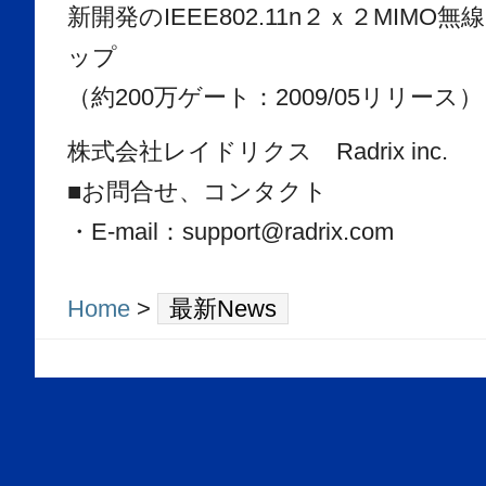
新開発のIEEE802.11n２ｘ２MIMO
ップ
（約200万ゲート：2009/05リリース）
株式会社レイドリクス Radrix inc.
■お問合せ、コンタクト
・E-mail：support@radrix.com
Home
>
最新News