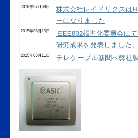
2015年07月08日
株式会社レイドリクスはHAP
ーになりました
2015年03月16日
IEEE802標準化委員会
研究成果を発表しました
2015年03月11日
テレケーブル新聞へ弊社